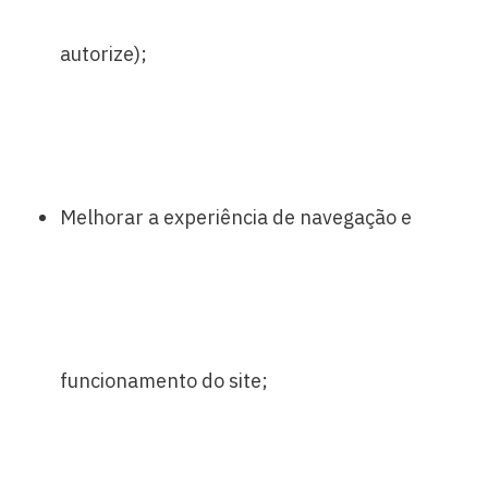
autorize);
Melhorar a experiência de navegação e
funcionamento do site;