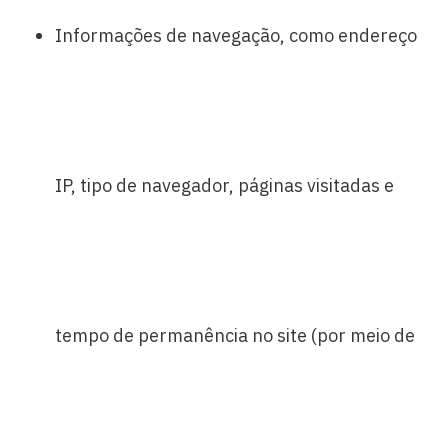
Informações de navegação, como endereço
IP, tipo de navegador, páginas visitadas e
tempo de permanência no site (por meio de