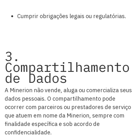
Cumprir obrigações legais ou regulatórias.
3.
Compartilhamento
de Dados
A Minerion não vende, aluga ou comercializa seus
dados pessoais. O compartilhamento pode
ocorrer com parceiros ou prestadores de serviço
que atuem em nome da Minerion, sempre com
finalidade específica e sob acordo de
confidencialidade.