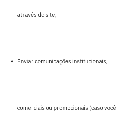
através do site;
Enviar comunicações institucionais,
comerciais ou promocionais (caso você