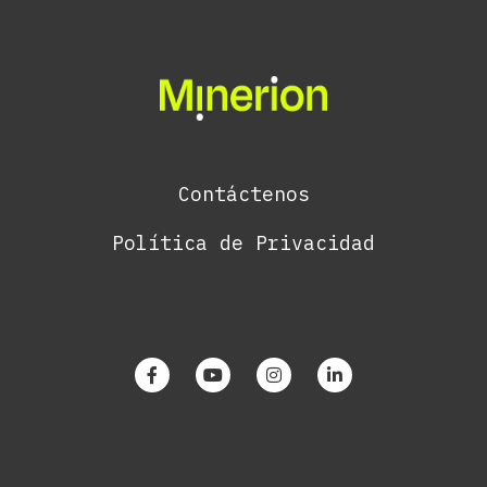
Contáctenos
Política de Privacidad