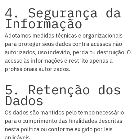
4. Segurança da
Informação
Adotamos medidas técnicas e organizacionais
para proteger seus dados contra acessos não
autorizados, uso indevido, perda ou destruição. O
acesso às informações é restrito apenas a
profissionais autorizados.
5. Retenção dos
Dados
Os dados são mantidos pelo tempo necessário
para o cumprimento das finalidades descritas
nesta política ou conforme exigido por leis
aplicáveis.