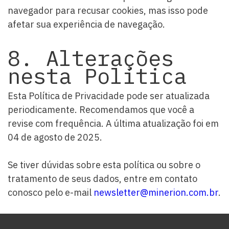
navegador para recusar cookies, mas isso pode
afetar sua experiência de navegação.
8. Alterações
nesta Política
Esta Política de Privacidade pode ser atualizada
periodicamente. Recomendamos que você a
revise com frequência. A última atualização foi em
04 de agosto de 2025.
Se tiver dúvidas sobre esta política ou sobre o
tratamento de seus dados, entre em contato
conosco pelo e-mail
newsletter@minerion.com.br
.