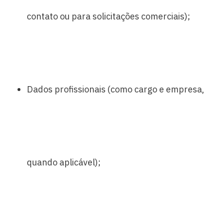
contato ou para solicitações comerciais);
Dados profissionais (como cargo e empresa,
quando aplicável);