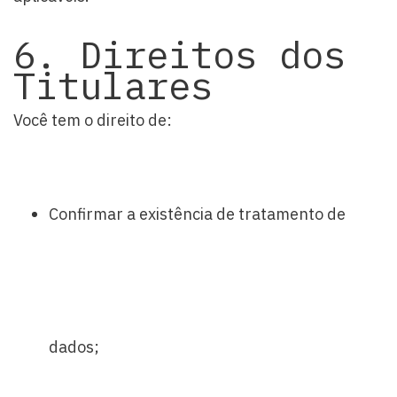
6. Direitos dos
Titulares
Você tem o direito de:
Confirmar a existência de tratamento de
dados;