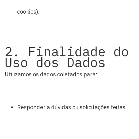
cookies).
2. Finalidade do
Uso dos Dados
Utilizamos os dados coletados para:
Responder a dúvidas ou solicitações feitas