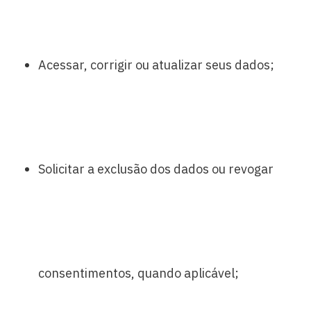
Acessar, corrigir ou atualizar seus dados;
Solicitar a exclusão dos dados ou revogar
consentimentos, quando aplicável;