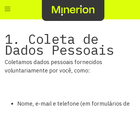
1. Coleta de
Dados Pessoais
Coletamos dados pessoais fornecidos
voluntariamente por você, como:
Nome, e-mail e telefone (em formulários de