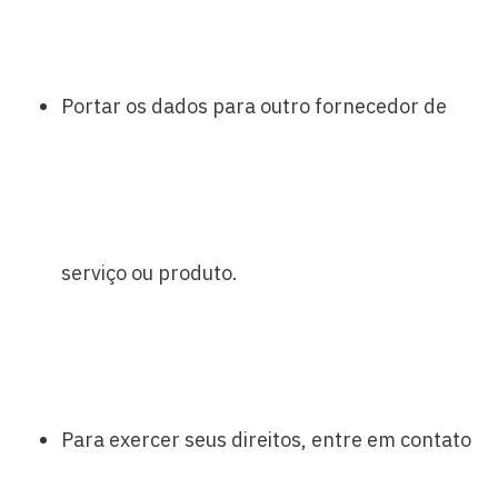
Portar os dados para outro fornecedor de
serviço ou produto.
Para exercer seus direitos, entre em contato