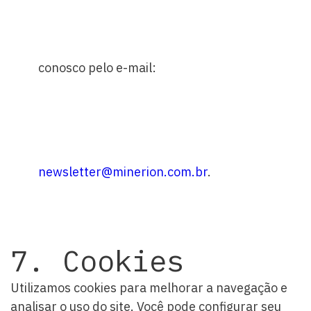
conosco pelo e-mail:
newsletter@minerion.com.br
.
7. Cookies
Utilizamos cookies para melhorar a navegação e
analisar o uso do site. Você pode configurar seu