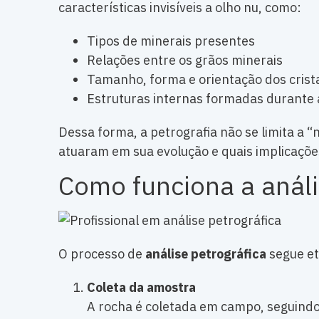
características invisíveis a olho nu, como:
Tipos de minerais presentes
Relações entre os grãos minerais
Tamanho, forma e orientação dos crist
Estruturas internas formadas durante 
Dessa forma, a petrografia não se limita a
atuaram em sua evolução e quais implicaçõe
Como funciona a análi
O processo de
análise petrográfica
segue et
Coleta da amostra
A rocha é coletada em campo, seguindo 