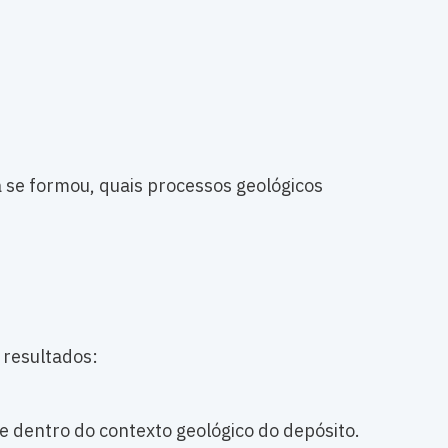
 se formou, quais processos geológicos
 resultados:
e dentro do contexto geológico do depósito.