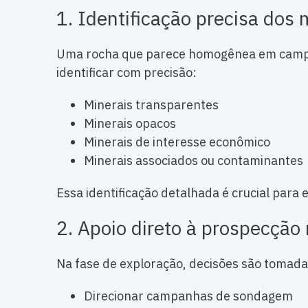
1. Identificação precisa dos 
Uma rocha que parece homogênea em campo 
identificar com precisão:
Minerais transparentes
Minerais opacos
Minerais de interesse econômico
Minerais associados ou contaminantes
Essa identificação detalhada é crucial para 
2. Apoio direto à prospecção
Na fase de exploração, decisões são tomada
Direcionar campanhas de sondagem