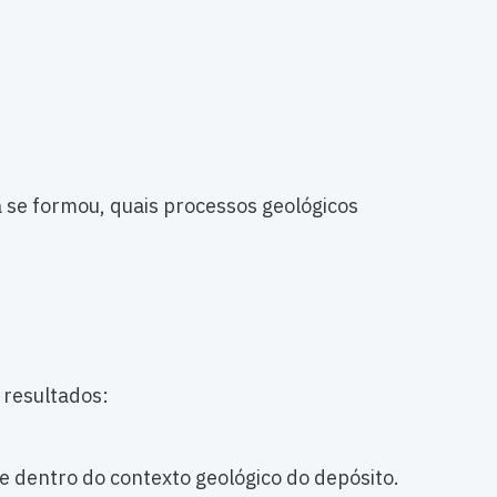
 se formou, quais processos geológicos
 resultados:
e dentro do contexto geológico do depósito.