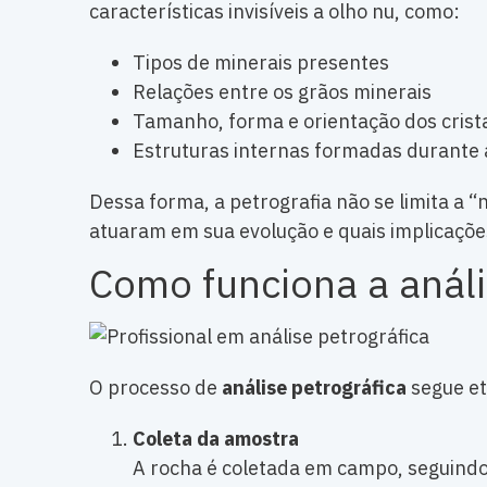
características invisíveis a olho nu, como:
Tipos de minerais presentes
Relações entre os grãos minerais
Tamanho, forma e orientação dos crist
Estruturas internas formadas durante 
Dessa forma, a petrografia não se limita a
atuaram em sua evolução e quais implicaçõe
Como funciona a análi
O processo de
análise petrográfica
segue et
Coleta da amostra
A rocha é coletada em campo, seguindo 