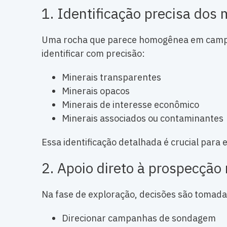
1. Identificação precisa dos 
Uma rocha que parece homogênea em campo 
identificar com precisão:
Minerais transparentes
Minerais opacos
Minerais de interesse econômico
Minerais associados ou contaminantes
Essa identificação detalhada é crucial para 
2. Apoio direto à prospecção
Na fase de exploração, decisões são tomada
Direcionar campanhas de sondagem