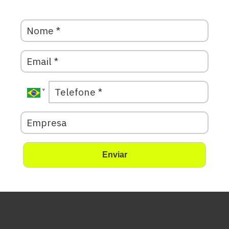
Enviar