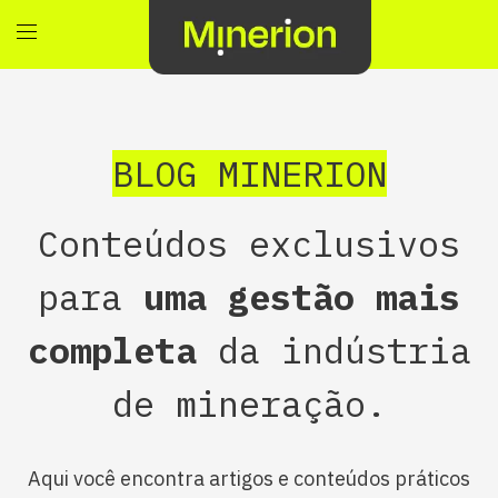
BLOG MINERION
Conteúdos exclusivos
para
uma gestão mais
completa
da indústria
de mineração.
Aqui você encontra artigos e conteúdos práticos