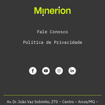
Fale Conosco
Política de Privacidade
Av. Dr. João Vaz Sobrinho, 270 – Centro – Arcos/MG –