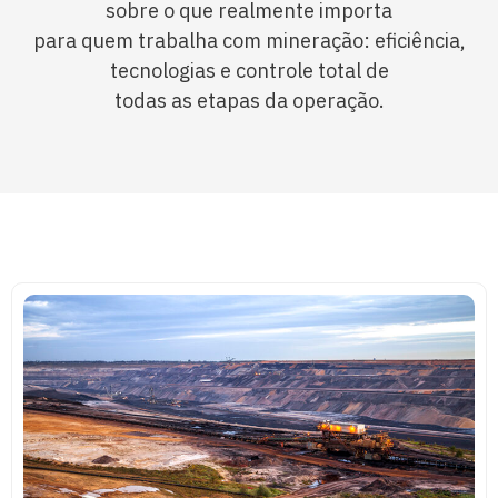
sobre o que realmente importa
para quem trabalha com mineração: eficiência,
tecnologias e controle total de
todas as etapas da operação.