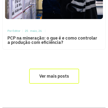
Por Editor
|
25
maio, 26
|
PCP na mineração: o que é e como controlar
a produção com eficiência?
Ver mais posts