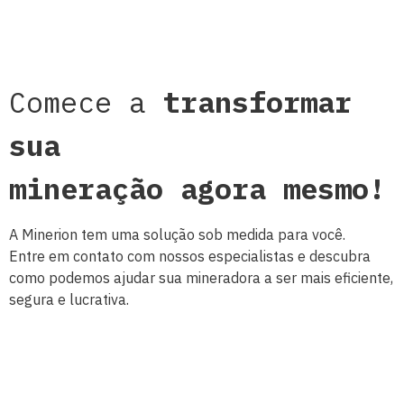
Comece a
transformar
sua
mineração agora mesmo!
A Minerion tem uma solução sob medida para você.
Entre em contato com nossos especialistas e descubra
como podemos ajudar sua mineradora a ser mais eficiente,
segura e lucrativa.