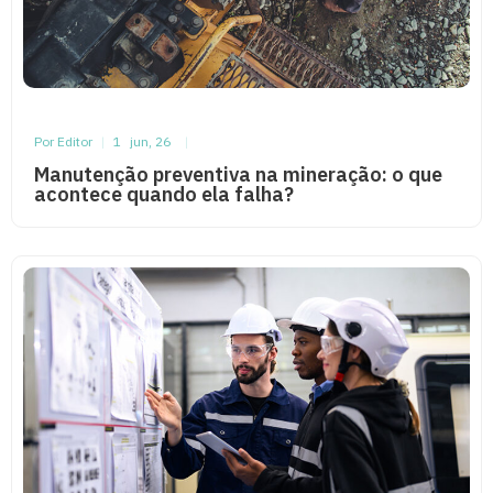
Por Editor
|
1
jun, 26
|
Manutenção preventiva na mineração: o que
acontece quando ela falha?