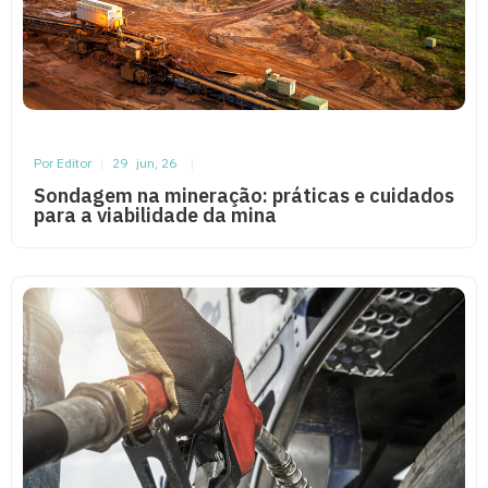
Por Editor
|
29
jun, 26
|
Sondagem na mineração: práticas e cuidados
para a viabilidade da mina