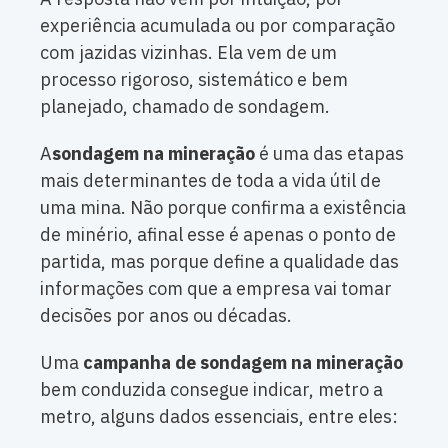
experiência acumulada ou por comparação
com jazidas vizinhas. Ela vem de um
processo rigoroso, sistemático e bem
planejado, chamado de sondagem.
A
sondagem na mineração
é uma das etapas
mais determinantes de toda a vida útil de
uma mina. Não porque confirma a existência
de minério, afinal esse é apenas o ponto de
partida, mas porque define a qualidade das
informações com que a empresa vai tomar
decisões por anos ou décadas.
Uma
campanha de sondagem na mineração
bem conduzida consegue indicar, metro a
metro, alguns dados essenciais, entre eles: