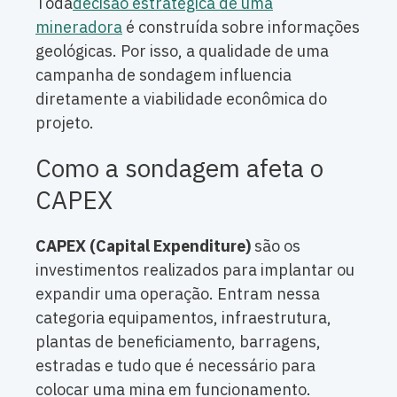
Toda
decisão estratégica de uma
mineradora
é construída sobre informações
geológicas. Por isso, a qualidade de uma
campanha de sondagem influencia
diretamente a viabilidade econômica do
projeto.
Como a sondagem afeta o
CAPEX
CAPEX (Capital Expenditure)
são os
investimentos realizados para implantar ou
expandir uma operação. Entram nessa
categoria equipamentos, infraestrutura,
plantas de beneficiamento, barragens,
estradas e tudo que é necessário para
colocar uma mina em funcionamento.