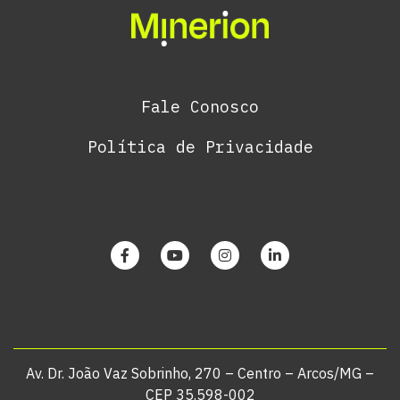
Fale Conosco
Política de Privacidade
Av. Dr. João Vaz Sobrinho, 270 – Centro – Arcos/MG –
CEP 35.598-002