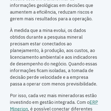
informações geológicas em decisões que
aumentem a eficiência, reduzam riscos e
gerem mais resultados para a operação.
À medida que a mina evolui, os dados
obtidos durante a pesquisa mineral
precisam estar conectados ao
planejamento, à produção, aos custos, ao
licenciamento ambiental e aos indicadores
de desempenho do negócio. Quando essas
informações ficam isoladas, a tomada de
decisão perde velocidade e a empresa
passa a operar com menos previsibilidade.
Por isso, cada vez mais mineradoras estão
investindo em gestão integrada. Com o
ERP
Minerion
, é possível conectar diferentes