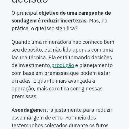
O principal
objetivo de uma campanha de
sondagem é reduzir incertezas
. Mas, na
prática, o que isso significa?
Quando uma mineradora não conhece bem
seu depósito, ela não lida apenas com uma
lacuna técnica. Ela está tomando decisões
de investimento,
produção
e planejamento
com base em premissas que podem estar
erradas. E quanto mais avançada a
operação, mais caro fica corrigir essas
premissas.
A
sondagem
entra justamente para reduzir
essa margem de erro. Por meio dos
testemunhos coletados durante os furos