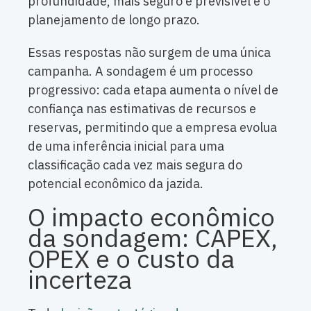
profundidade, mais seguro e previsível é o
planejamento de longo prazo.
Essas respostas não surgem de uma única
campanha. A sondagem é um processo
progressivo: cada etapa aumenta o nível de
confiança nas estimativas de recursos e
reservas, permitindo que a empresa evolua
de uma inferência inicial para uma
classificação cada vez mais segura do
potencial econômico da jazida.
O impacto econômico
da sondagem: CAPEX,
OPEX e o custo da
incerteza