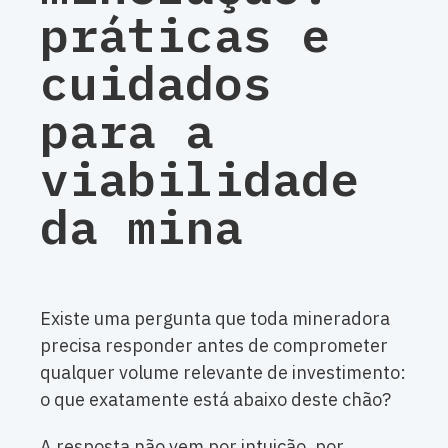
práticas e
cuidados
para a
viabilidade
da mina
Existe uma pergunta que toda mineradora
precisa responder antes de comprometer
qualquer volume relevante de investimento:
o que exatamente está abaixo deste chão?
A resposta não vem por intuição, por