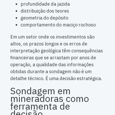
profundidade da jazida
distribuição dos teores
geometria do depósito
comportamento do maciço rochoso
Em um setor onde os investimentos são
altos, os prazos longos e os erros de
interpretação geológica têm consequências
financeiras que se arrastam por anos de
operação, a qualidade das informações
obtidas durante a sondagem não é um
detalhe técnico. É uma decisão estratégica.
Sondagem em
mineradoras como
ferramenta de
decisão