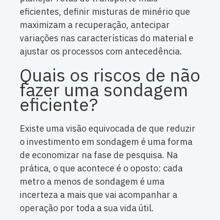
eficientes, definir misturas de minério que
maximizam a recuperação, antecipar
variações nas características do material e
ajustar os processos com antecedência.
Quais os riscos de não
fazer uma sondagem
eficiente?
Existe uma visão equivocada de que reduzir
o investimento em sondagem é uma forma
de economizar na fase de pesquisa. Na
prática, o que acontece é o oposto: cada
metro a menos de sondagem é uma
incerteza a mais que vai acompanhar a
operação por toda a sua vida útil.