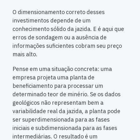
O dimensionamento correto desses
investimentos depende de um
conhecimento sólido da jazida. E é aqui que
erros de sondagem ou a ausência de
informações suficientes cobram seu preço
mais alto.
Pense em uma situação concreta: uma
empresa projeta uma planta de
beneficiamento para processar um
determinado teor de minério. Se os dados
geológicos não representam bem a
variabilidade real da jazida, a planta pode
ser superdimensionada para as fases
iniciais e subdimensionada para as fases
intermediárias. O resultado é um