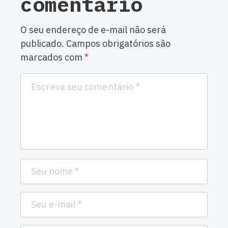
comentário
O seu endereço de e-mail não será
publicado.
Campos obrigatórios são
marcados com
*