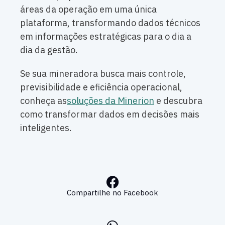
áreas da operação em uma única
plataforma, transformando dados técnicos
em informações estratégicas para o dia a
dia da gestão.
Se sua mineradora busca mais controle,
previsibilidade e eficiência operacional,
conheça as
soluções da Minerion
e descubra
como transformar dados em decisões mais
inteligentes.
Compartilhe no Facebook