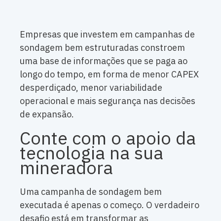
Empresas que investem em campanhas de
sondagem bem estruturadas constroem
uma base de informações que se paga ao
longo do tempo, em forma de menor CAPEX
desperdiçado, menor variabilidade
operacional e mais segurança nas decisões
de expansão.
Conte com o apoio da
tecnologia na sua
mineradora
Uma campanha de sondagem bem
executada é apenas o começo. O verdadeiro
desafio está em transformar as