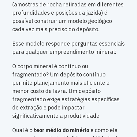
(amostras de rocha retiradas em diferentes
profundidades e posições da jazida) é
possível construir um modelo geológico
cada vez mais preciso do depósito.
Esse modelo responde perguntas essenciais
para qualquer empreendimento mineral:
O corpo mineral é contínuo ou
fragmentado? Um depósito contínuo
permite planejamento mais eficiente e
menor custo de lavra. Um depósito
fragmentado exige estratégias específicas
de extração e pode impactar
significativamente a produtividade.
Qual é o
teor médio do minério
e como ele