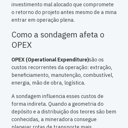
investimento mal alocado que compromete
o retorno do projeto antes mesmo de a mina
entrar em operação plena.
Como a sondagem afeta o
OPEX
OPEX (Operational Expenditure)
são os
custos recorrentes da operação: extração,
beneficiamento, manutenção, combustível,
energia, mão de obra, logística.
A sondagem influencia esses custos de
forma indireta. Quando a geometria do
depósito e a distribuição dos teores são bem
conhecidas, a mineradora consegue
planejar rotas de transporte mais