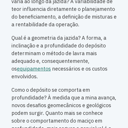
varia ao longo da jazida? A variabilidade de
teor influencia diretamente o planejamento
do beneficiamento, a definição de misturas e
a rentabilidade da operação.
Qual é a geometria da jazida? A forma, a
inclinação e a profundidade do depósito
determinam o método de lavra mais
adequado e, consequentemente,
os
equipamentos
necessários e os custos
envolvidos.
Como o depósito se comporta em
profundidade? À medida que a mina avança,
novos desafios geomecânicos e geológicos
podem surgir. Quanto mais se conhece
sobre o comportamento do maciço em