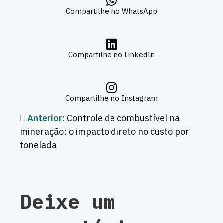
Compartilhe no WhatsApp
Compartilhe no LinkedIn
Compartilhe no Instagram
Anterior:
Controle de combustível na
mineração: o impacto direto no custo por
tonelada
Deixe um