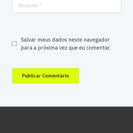
Salvar meus dados neste navegador
para a próxima vez que eu comentar.