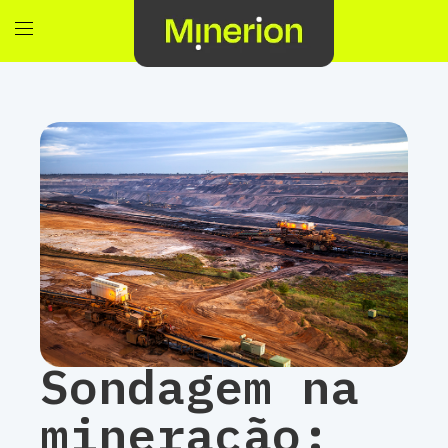
Sondagem na
mineração: