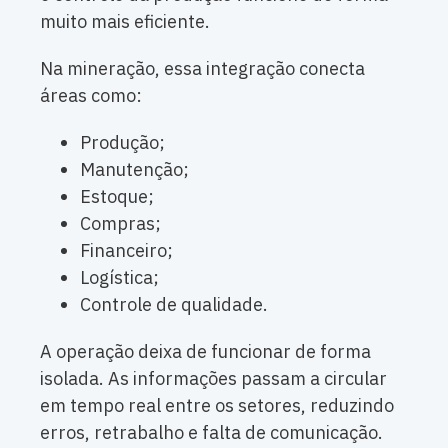
muito mais eficiente.
Na mineração, essa integração conecta
áreas como:
Produção;
Manutenção;
Estoque;
Compras;
Financeiro;
Logística;
Controle de qualidade.
A operação deixa de funcionar de forma
isolada. As informações passam a circular
em tempo real entre os setores, reduzindo
erros, retrabalho e falta de comunicação.