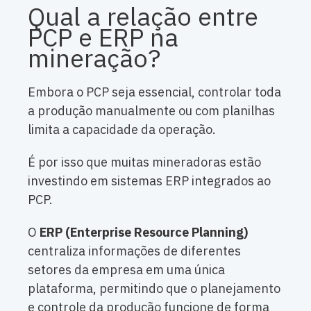
Qual a relação entre
PCP e ERP na
mineração?
Embora o PCP seja essencial, controlar toda
a produção manualmente ou com planilhas
limita a capacidade da operação.
É por isso que muitas mineradoras estão
investindo em sistemas ERP integrados ao
PCP.
O
ERP (Enterprise Resource Planning)
centraliza informações de diferentes
setores da empresa em uma única
plataforma, permitindo que o planejamento
e controle da produção funcione de forma