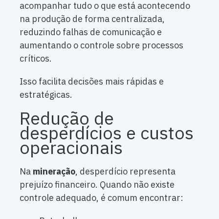
acompanhar tudo o que está acontecendo
na produção de forma centralizada,
reduzindo falhas de comunicação e
aumentando o controle sobre processos
críticos.
Isso facilita decisões mais rápidas e
estratégicas.
Redução de
desperdícios e custos
operacionais
Na
mineração
, desperdício representa
prejuízo financeiro. Quando não existe
controle adequado, é comum encontrar: