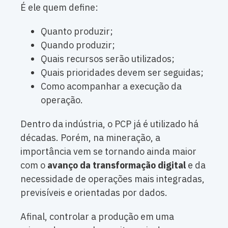
É ele quem define:
Quanto produzir;
Quando produzir;
Quais recursos serão utilizados;
Quais prioridades devem ser seguidas;
Como acompanhar a execução da
operação.
Dentro da indústria, o PCP já é utilizado há
décadas. Porém, na mineração, a
importância vem se tornando ainda maior
com o
avanço da transformação digital
e da
necessidade de operações mais integradas,
previsíveis e orientadas por dados.
Afinal, controlar a produção em uma