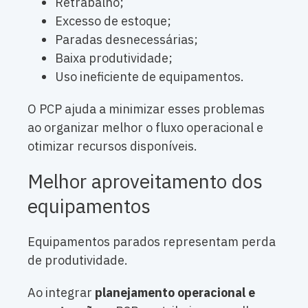
Retrabalho;
Excesso de estoque;
Paradas desnecessárias;
Baixa produtividade;
Uso ineficiente de equipamentos.
O PCP ajuda a minimizar esses problemas
ao organizar melhor o fluxo operacional e
otimizar recursos disponíveis.
Melhor aproveitamento dos
equipamentos
Equipamentos parados representam perda
de produtividade.
Ao integrar
planejamento operacional e