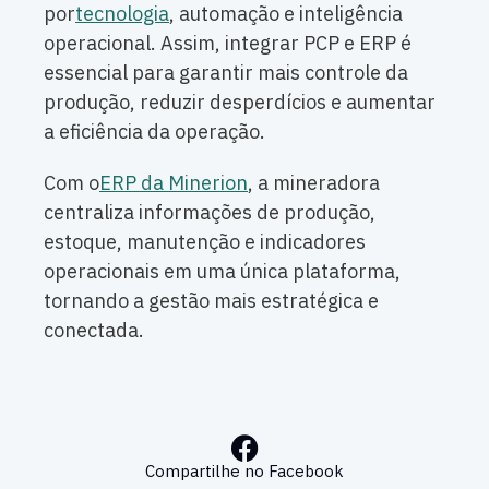
por
tecnologia
, automação e inteligência
operacional. Assim, integrar PCP e ERP é
essencial para garantir mais controle da
produção, reduzir desperdícios e aumentar
a eficiência da operação.
Com o
ERP da Minerion
, a mineradora
centraliza informações de produção,
estoque, manutenção e indicadores
operacionais em uma única plataforma,
tornando a gestão mais estratégica e
conectada.
Compartilhe no Facebook