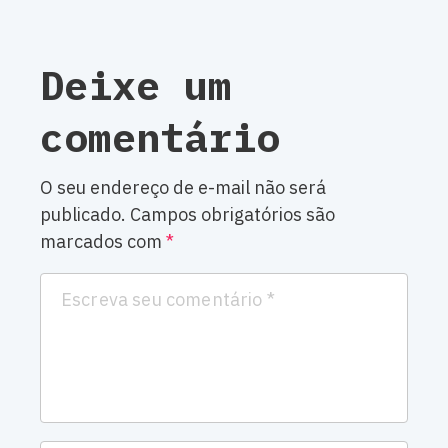
Deixe um
comentário
O seu endereço de e-mail não será
publicado.
Campos obrigatórios são
marcados com
*