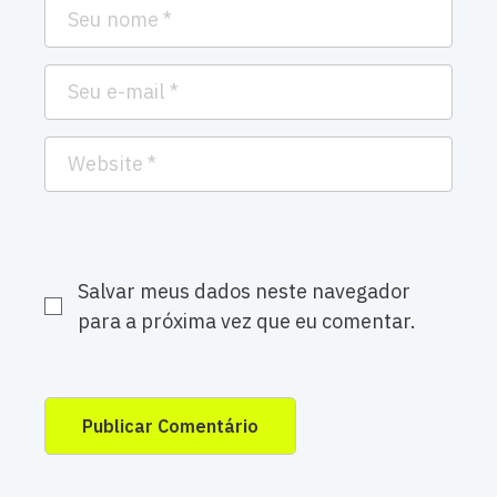
Salvar meus dados neste navegador
para a próxima vez que eu comentar.