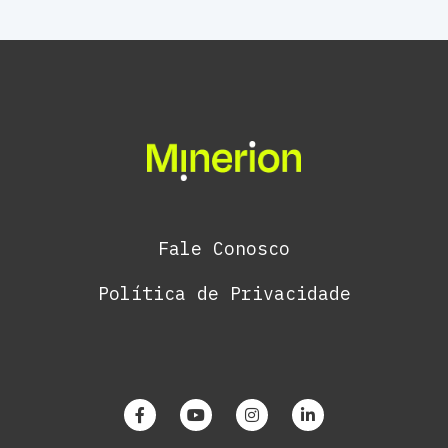
Fale Conosco
Política de Privacidade