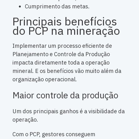
Cumprimento das metas.
Principais benefícios
do PCP na mineração
Implementar um processo eficiente de
Planejamento e Controle da Produção
impacta diretamente toda a operação
mineral. E os benefícios vão muito além da
organização operacional.
Maior controle da produção
Um dos principais ganhos é a visibilidade da
operação.
Com o PCP, gestores conseguem