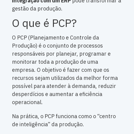
integração com um ERP
pode transformar a
gestão da produção.
O que é PCP?
O PCP (Planejamento e Controle da
Produção) é o conjunto de processos
responsáveis por planejar, programar e
monitorar toda a produção de uma
empresa. O objetivo é fazer com que os
recursos sejam utilizados da melhor forma
possível para atender à demanda, reduzir
desperdícios e aumentar a eficiência
operacional.
Na prática, o PCP funciona como o “centro
de inteligência” da produção.