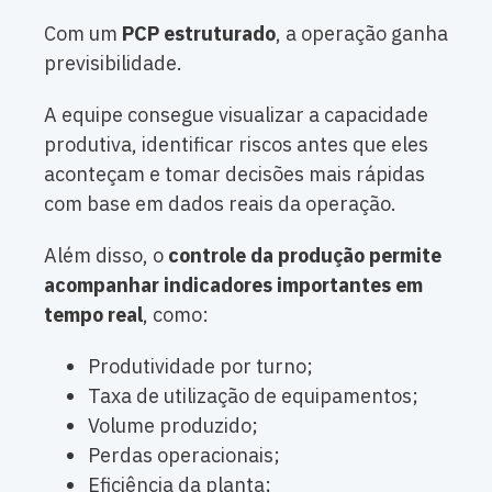
Com um
PCP estruturado
, a operação ganha
previsibilidade.
A equipe consegue visualizar a capacidade
produtiva, identificar riscos antes que eles
aconteçam e tomar decisões mais rápidas
com base em dados reais da operação.
Além disso, o
controle da produção permite
acompanhar indicadores importantes em
tempo real
, como:
Produtividade por turno;
Taxa de utilização de equipamentos;
Volume produzido;
Perdas operacionais;
Eficiência da planta;