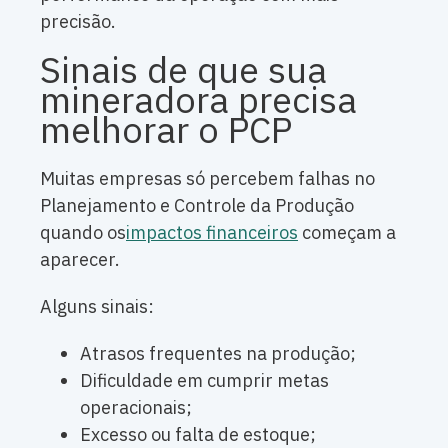
precisão.
Sinais de que sua
mineradora precisa
melhorar o PCP
Muitas empresas só percebem falhas no
Planejamento e Controle da Produção
quando os
impactos financeiros
começam a
aparecer.
Alguns sinais:
Atrasos frequentes na produção;
Dificuldade em cumprir metas
operacionais;
Excesso ou falta de estoque;