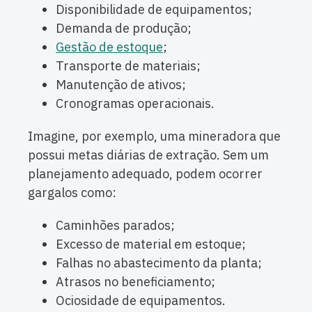
Disponibilidade de equipamentos;
Demanda de produção;
Gestão de estoque
;
Transporte de materiais;
Manutenção de ativos;
Cronogramas operacionais.
Imagine, por exemplo, uma mineradora que
possui metas diárias de extração. Sem um
planejamento adequado, podem ocorrer
gargalos como:
Caminhões parados;
Excesso de material em estoque;
Falhas no abastecimento da planta;
Atrasos no beneficiamento;
Ociosidade de equipamentos.