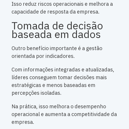
Isso reduz riscos operacionais e melhora a
capacidade de resposta da empresa.
Tomada de decisão
baseada em dados
Outro benefício importante é a gestão
orientada por indicadores.
Com informações integradas e atualizadas,
líderes conseguem tomar decisões mais
estratégicas e menos baseadas em
percepções isoladas.
Na prática, isso melhora o desempenho
operacional e aumenta a competitividade da
empresa.