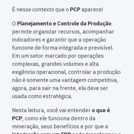
É nesse contexto que o
PCP
aparece!
O
Planejamento e Controle da Produção
permite organizar recursos, acompanhar
indicadores e garantir que a operação
funcione de forma integrada e previsível.
Em um setor marcado por operações
complexas, grandes volumes e alta
exigência operacional, controlar a produção
não é somente uma vantagem competitiva,
agora, para sair na frente, ela deve ser
usada como estratégica.
Nesta leitura, você vai entender
o que é
PCP
, como ele funciona dentro da
mineração, seus benefícios e por que a