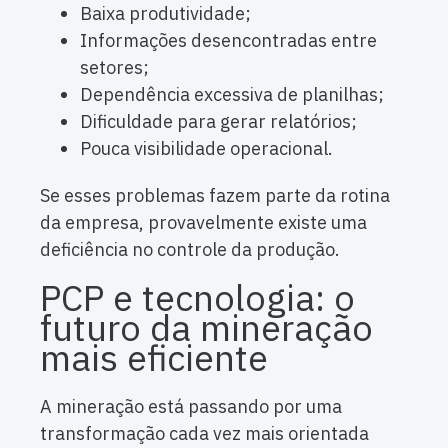
Baixa produtividade;
Informações desencontradas entre
setores;
Dependência excessiva de planilhas;
Dificuldade para gerar relatórios;
Pouca visibilidade operacional.
Se esses problemas fazem parte da rotina
da empresa, provavelmente existe uma
deficiência no controle da produção.
PCP e tecnologia: o
futuro da mineração
mais eficiente
A mineração está passando por uma
transformação cada vez mais orientada