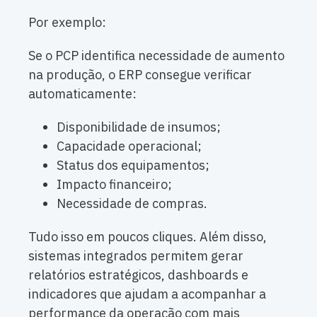
Por exemplo:
Se o PCP identifica necessidade de aumento
na produção, o ERP consegue verificar
automaticamente:
Disponibilidade de insumos;
Capacidade operacional;
Status dos equipamentos;
Impacto financeiro;
Necessidade de compras.
Tudo isso em poucos cliques. Além disso,
sistemas integrados permitem gerar
relatórios estratégicos, dashboards e
indicadores que ajudam a acompanhar a
performance da operação com mais