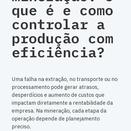
que é e como
controlar a
produção com
eficiência?
Uma falha na extração, no transporte ou no
processamento pode gerar atrasos,
desperdícios e aumento de custos que
impactam diretamente a rentabilidade da
empresa. Na mineração, cada etapa da
operação depende de planejamento
preciso.