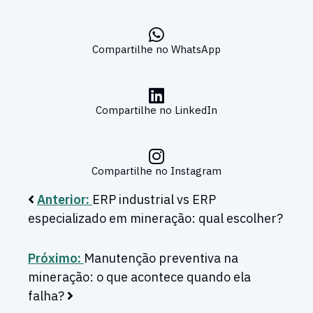
Compartilhe no WhatsApp
Compartilhe no LinkedIn
Compartilhe no Instagram
Anterior:
ERP industrial vs ERP
especializado em mineração: qual escolher?
Próximo:
Manutenção preventiva na
mineração: o que acontece quando ela
falha?