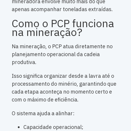
mineradora envolve muito mais do que
apenas acompanhar toneladas extraídas.
Como o PCP funciona
na mineração?
Na mineração, o PCP atua diretamente no
planejamento operacional da cadeia
produtiva.
Isso significa organizar desde a lavra até o
processamento do minério, garantindo que
cada etapa aconteça no momento certo e
com o máximo de eficiência.
O sistema ajuda a alinhar:
Capacidade operacional;