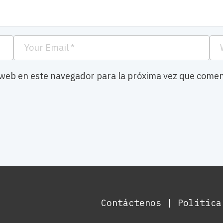
 web en este navegador para la próxima vez que comen
Contáctenos
|
Política