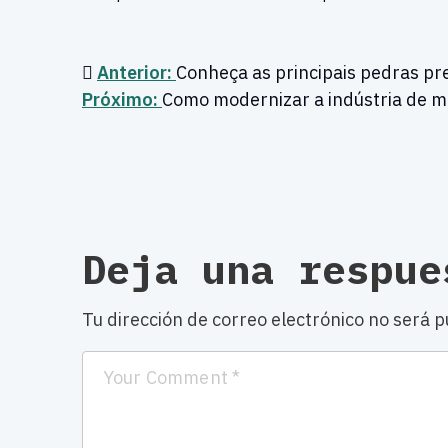
Anterior:
Conheça as principais pedras pre
Próximo:
Como modernizar a indústria de m
Deja una respue
Tu dirección de correo electrónico no será p