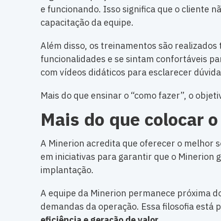
e funcionando. Isso significa que o cliente
capacitação da equipe.
Além disso, os treinamentos são realizados
funcionalidades e se sintam confortáveis par
com vídeos didáticos para esclarecer dúvida
Mais do que ensinar o “como fazer”, o objet
Mais do que colocar o
A Minerion acredita que oferecer o melhor s
em iniciativas para garantir que o Minerion
implantação.
A equipe da Minerion permanece próxima do 
demandas da operação. Essa filosofia está p
eficiência e geração de valor
.