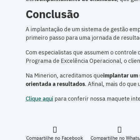
Conclusão
A implantação de um sistema de gestão empre
primeiro passo para uma jornada de resultad
Com especialistas que assumem o controle
Programa de Excelência Operacional, o cli
Na Minerion, acreditamos que
implantar um 
orientada a resultados
. Afinal, mais do qu
Clique aqui
para conferir nossa maquete inter
Compartilhe no Facebook
Compartilhe no What