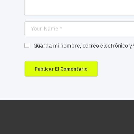
Guarda mi nombre, correo electrónico y