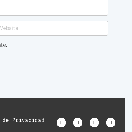
te.
 de Privacidad