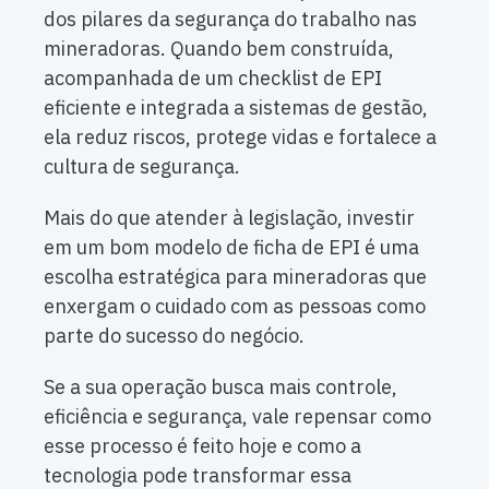
dos pilares da segurança do trabalho nas
mineradoras. Quando bem construída,
acompanhada de um checklist de EPI
eficiente e integrada a sistemas de gestão,
ela reduz riscos, protege vidas e fortalece a
cultura de segurança.
Mais do que atender à legislação, investir
em um bom modelo de ficha de EPI é uma
escolha estratégica para mineradoras que
enxergam o cuidado com as pessoas como
parte do sucesso do negócio.
Se a sua operação busca mais controle,
eficiência e segurança, vale repensar como
esse processo é feito hoje e como a
tecnologia pode transformar essa