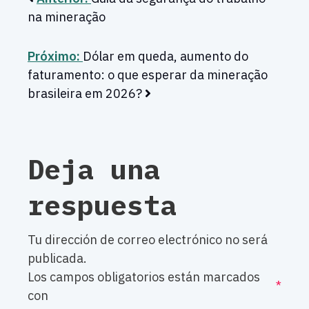
na mineração
Próximo:
Dólar em queda, aumento do
faturamento: o que esperar da mineração
brasileira em 2026?
Deja una
respuesta
Tu dirección de correo electrónico no será
publicada.
Los campos obligatorios están marcados
*
con