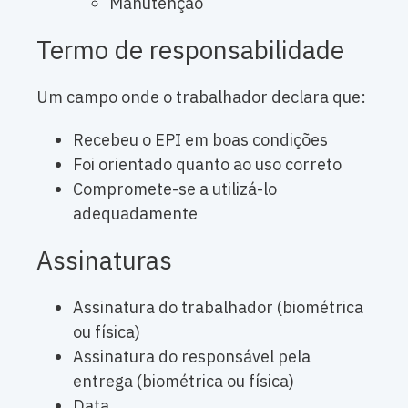
Manutenção
Termo de responsabilidade
Um campo onde o trabalhador declara que:
Recebeu o EPI em boas condições
Foi orientado quanto ao uso correto
Compromete-se a utilizá-lo
adequadamente
Assinaturas
Assinatura do trabalhador (biométrica
ou física)
Assinatura do responsável pela
entrega (biométrica ou física)
Data