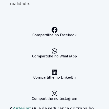
realidade.
Compartilhe no Facebook
Compartilhe no WhatsApp
Compartilhe no LinkedIn
Compartilhe no Instagram
Anterior:
Guia da segurança do trabalho