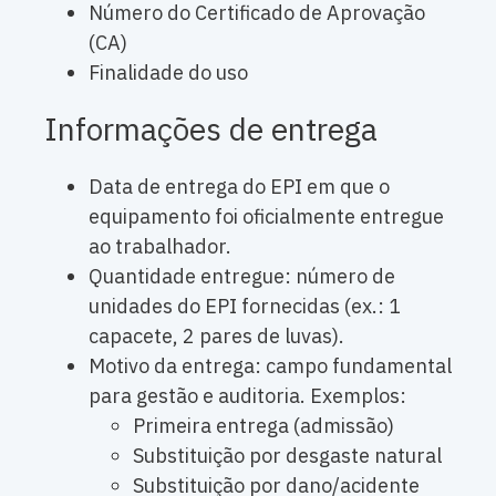
Número do Certificado de Aprovação
(CA)
Finalidade do uso
Informações de entrega
Data de entrega do EPI em que o
equipamento foi oficialmente entregue
ao trabalhador.
Quantidade entregue: número de
unidades do EPI fornecidas (ex.: 1
capacete, 2 pares de luvas).
Motivo da entrega: campo fundamental
para gestão e auditoria. Exemplos:
Primeira entrega (admissão)
Substituição por desgaste natural
Substituição por dano/acidente