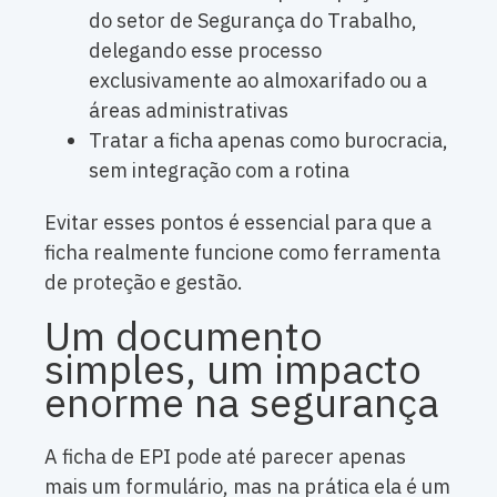
do setor de Segurança do Trabalho,
delegando esse processo
exclusivamente ao almoxarifado ou a
áreas administrativas
Tratar a ficha apenas como burocracia,
sem integração com a rotina
Evitar esses pontos é essencial para que a
ficha realmente funcione como ferramenta
de proteção e gestão.
Um documento
simples, um impacto
enorme na segurança
A ficha de EPI pode até parecer apenas
mais um formulário, mas na prática ela é um