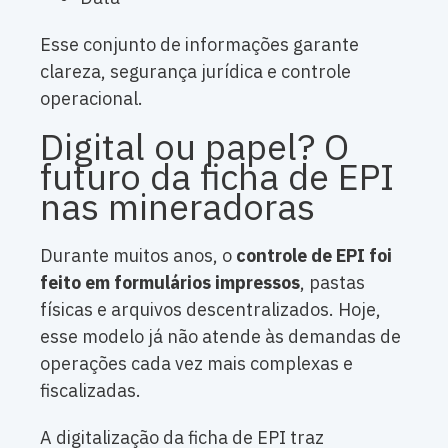
Esse conjunto de informações garante
clareza, segurança jurídica e controle
operacional.
Digital ou papel? O
futuro da ficha de EPI
nas mineradoras
Durante muitos anos, o
controle de EPI foi
feito em formulários impressos
, pastas
físicas e arquivos descentralizados. Hoje,
esse modelo já não atende às demandas de
operações cada vez mais complexas e
fiscalizadas.
A digitalização da ficha de EPI traz