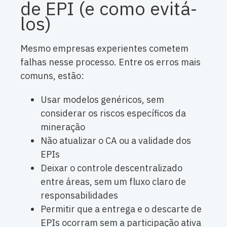
de EPI (e como evitá-
los)
Mesmo empresas experientes cometem
falhas nesse processo. Entre os erros mais
comuns, estão:
Usar modelos genéricos, sem
considerar os riscos específicos da
mineração
Não atualizar o CA ou a validade dos
EPIs
Deixar o controle descentralizado
entre áreas, sem um fluxo claro de
responsabilidades
Permitir que a entrega e o descarte de
EPIs ocorram sem a participação ativa