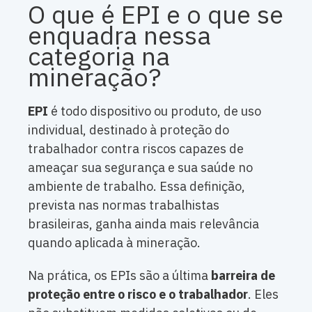
O que é EPI e o que se
enquadra nessa
categoria na
mineração?
EPI
é todo dispositivo ou produto, de uso
individual, destinado à proteção do
trabalhador contra riscos capazes de
ameaçar sua segurança e sua saúde no
ambiente de trabalho. Essa definição,
prevista nas normas trabalhistas
brasileiras, ganha ainda mais relevância
quando aplicada à mineração.
Na prática, os EPIs são a última
barreira de
proteção entre o risco e o trabalhador
. Eles