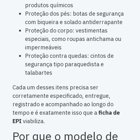
produtos químicos
Proteção dos pés: botas de segurança
com biqueira e solado antiderrapante
Proteção do corpo: vestimentas
especiais, como roupas antichama ou
impermeáveis
Proteção contra quedas: cintos de
segurança tipo paraquedista e
talabartes
Cada um desses itens precisa ser
corretamente especificado, entregue,
registrado e acompanhado ao longo do
tempo e é exatamente isso que a
ficha de
EPI
viabiliza.
Por que o modelo de