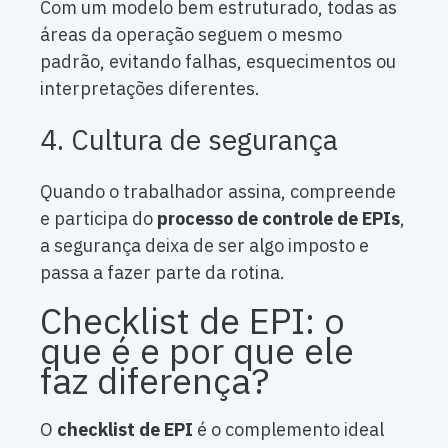
Com um modelo bem estruturado, todas as
áreas da operação seguem o mesmo
padrão, evitando falhas, esquecimentos ou
interpretações diferentes.
4. Cultura de segurança
Quando o trabalhador assina, compreende
e participa do
processo de controle de EPIs
,
a segurança deixa de ser algo imposto e
passa a fazer parte da rotina.
Checklist de EPI: o
que é e por que ele
faz diferença?
O
checklist de EPI
é o complemento ideal