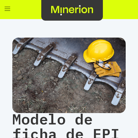
Modelo de
ficha de EPI