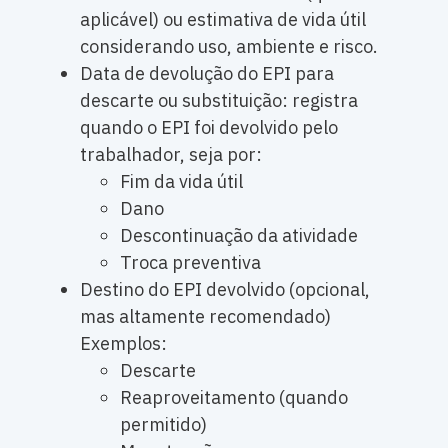
aplicável) ou estimativa de vida útil
considerando uso, ambiente e risco.
Data de devolução do EPI para
descarte ou substituição: registra
quando o EPI foi devolvido pelo
trabalhador, seja por:
Fim da vida útil
Dano
Descontinuação da atividade
Troca preventiva
Destino do EPI devolvido (opcional,
mas altamente recomendado)
Exemplos:
Descarte
Reaproveitamento (quando
permitido)