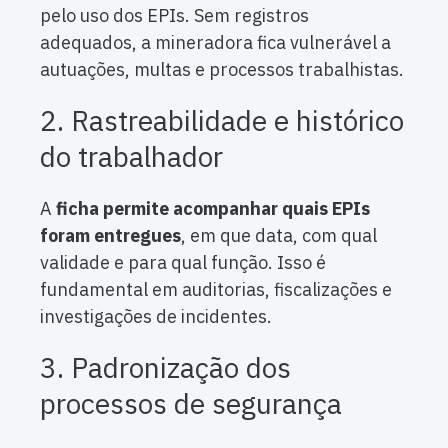
pelo uso dos EPIs. Sem registros
adequados, a mineradora fica vulnerável a
autuações, multas e processos trabalhistas.
2. Rastreabilidade e histórico
do trabalhador
A
ficha permite acompanhar quais EPIs
foram entregues
, em que data, com qual
validade e para qual função. Isso é
fundamental em auditorias, fiscalizações e
investigações de incidentes.
3. Padronização dos
processos de segurança