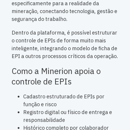
especificamente para a realidade da
mineração, conectando tecnologia, gestão e
segurança do trabalho.
Dentro da plataforma, é possível estruturar
o controle de EPIs de forma muito mais
inteligente, integrando o modelo de ficha de
EPI a outros processos críticos da operação.
Como a Minerion apoia o
controle de EPIs
Cadastro estruturado de EPIs por
função e risco
Registro digital ou físico de entrega e
responsabilidade
Histórico completo por colaborador