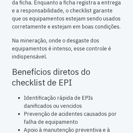
da ficha. Enquanto a ficha registra a entrega
e a responsabilidade, o checklist garante
que os equipamentos estejam sendo usados
corretamente e estejam em boas condições.
Na mineração, onde o desgaste dos
equipamentos é intenso, esse controle é
indispensável.
Benefícios diretos do
checklist de EPI
Identificação rápida de EPIs
danificados ou vencidos
Prevenção de acidentes causados por
falha de equipamento
Apoio à manutenção preventiva e à