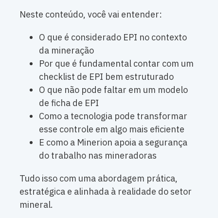
Neste conteúdo, você vai entender:
O que é considerado EPI no contexto
da mineração
Por que é fundamental contar com um
checklist de EPI bem estruturado
O que não pode faltar em um modelo
de ficha de EPI
Como a tecnologia pode transformar
esse controle em algo mais eficiente
E como a Minerion apoia a segurança
do trabalho nas mineradoras
Tudo isso com uma abordagem prática,
estratégica e alinhada à realidade do setor
mineral.