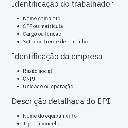
Identificação do trabalhador
Nome completo
CPF ou matrícula
Cargo ou função
Setor ou frente de trabalho
Identificação da empresa
Razão social
CNPJ
Unidade ou operação
Descrição detalhada do EPI
Nome do equipamento
Tipo ou modelo