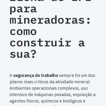
para
mineradoras:
como
construir a
sua?
A
segurança do trabalho
sempre foi um dos
pilares mais críticos da atividade mineral.
Ambientes operacionais complexos, uso
intensivo de máquinas pesadas, exposição a
agentes físicos, químicos e biológicos e