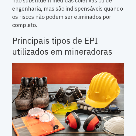
não substituem medidas coletivas ou de
engenharia, mas são indispensáveis quando
os riscos não podem ser eliminados por
completo.
Principais tipos de EPI
utilizados em mineradoras