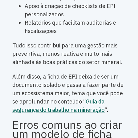
Apoio à criação de checklists de EPI
personalizados
Relatórios que facilitam auditorias e
fiscalizações
Tudo isso contribui para uma gestão mais
preventiva, menos reativa e muito mais
alinhada às boas práticas do setor mineral.
Além disso, a ficha de EPI deixa de ser um
documento isolado e passa a fazer parte de
um ecossistema maior, tema que você pode
se aprofundar no conteúdo “
Guia da
segurança do trabalho na mineração
”.
Erros comuns ao criar
um modelo de ficha