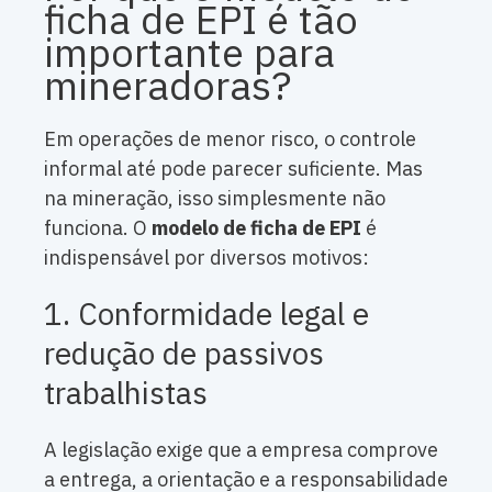
ficha de EPI é tão
importante para
mineradoras?
Em operações de menor risco, o controle
informal até pode parecer suficiente. Mas
na mineração, isso simplesmente não
funciona. O
modelo de ficha de EPI
é
indispensável por diversos motivos:
1. Conformidade legal e
redução de passivos
trabalhistas
A legislação exige que a empresa comprove
a entrega, a orientação e a responsabilidade