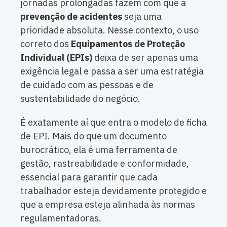
jornadas prolongadas fazem com que a
prevenção de acidentes
seja uma
prioridade absoluta. Nesse contexto, o uso
correto dos
Equipamentos de Proteção
Individual (EPIs)
deixa de ser apenas uma
exigência legal e passa a ser uma estratégia
de cuidado com as pessoas e de
sustentabilidade do negócio.
É exatamente aí que entra o modelo de ficha
de EPI. Mais do que um documento
burocrático, ela é uma ferramenta de
gestão, rastreabilidade e conformidade,
essencial para garantir que cada
trabalhador esteja devidamente protegido e
que a empresa esteja alinhada às normas
regulamentadoras.