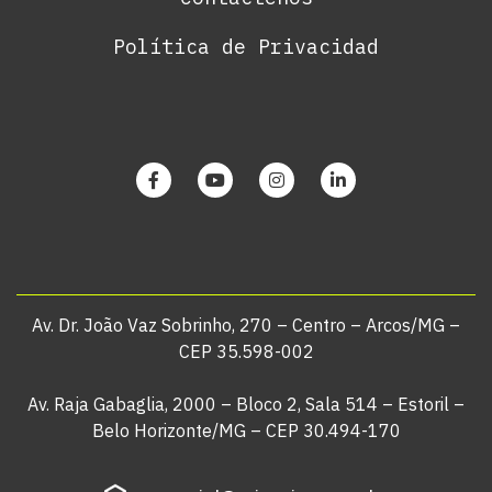
Política de Privacidad
Av. Dr. João Vaz Sobrinho, 270 – Centro – Arcos/MG –
CEP 35.598-002
Av. Raja Gabaglia, 2000 – Bloco 2, Sala 514 – Estoril –
Belo Horizonte/MG – CEP 30.494-170