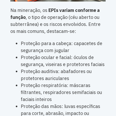
Na mineração, os
EPIs variam conforme a
função
, o tipo de operação (céu aberto ou
subterrânea) e os riscos envolvidos. Entre
os mais comuns, destacam-se:
Proteção para a cabeça: capacetes de
segurança com jugular
Proteção ocular e facial: óculos de
segurança, viseiras e protetores faciais
Proteção auditiva: abafadores ou
protetores auriculares
Proteção respiratória: máscaras
filtrantes, respiradores semifaciais ou
faciais inteiros
Proteção das mãos: luvas específicas
para corte, abrasão, impacto ou