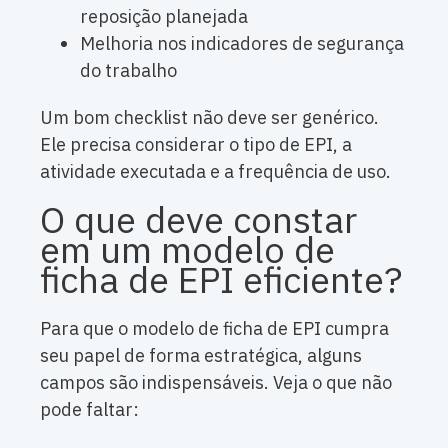
reposição planejada
Melhoria nos indicadores de segurança
do trabalho
Um bom checklist não deve ser genérico.
Ele precisa considerar o tipo de EPI, a
atividade executada e a frequência de uso.
O que deve constar
em um modelo de
ficha de EPI eficiente?
Para que o modelo de ficha de EPI cumpra
seu papel de forma estratégica, alguns
campos são indispensáveis. Veja o que não
pode faltar: