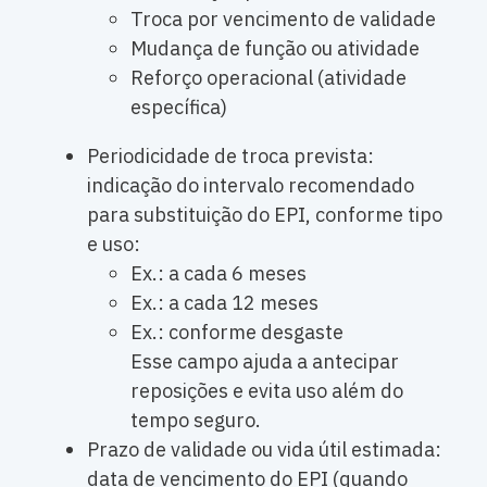
Troca por vencimento de validade
Mudança de função ou atividade
Reforço operacional (atividade
específica)
Periodicidade de troca prevista:
indicação do intervalo recomendado
para substituição do EPI, conforme tipo
e uso:
Ex.: a cada 6 meses
Ex.: a cada 12 meses
Ex.: conforme desgaste
Esse campo ajuda a antecipar
reposições e evita uso além do
tempo seguro.
Prazo de validade ou vida útil estimada:
data de vencimento do EPI (quando