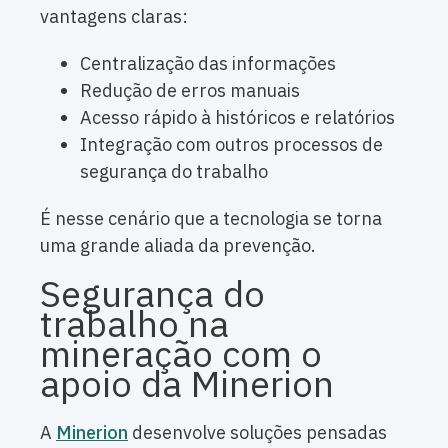
vantagens claras:
Centralização das informações
Redução de erros manuais
Acesso rápido à históricos e relatórios
Integração com outros processos de
segurança do trabalho
É nesse cenário que a tecnologia se torna
uma grande aliada da prevenção.
Segurança do
trabalho na
mineração com o
apoio da Minerion
A
Minerion
desenvolve soluções pensadas