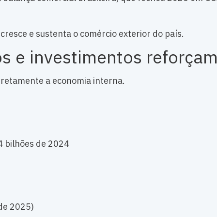
cresce e sustenta o comércio exterior do país.
 e investimentos reforçam 
retamente a economia interna.
4 bilhões de 2024
de 2025)