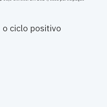
o ciclo positivo