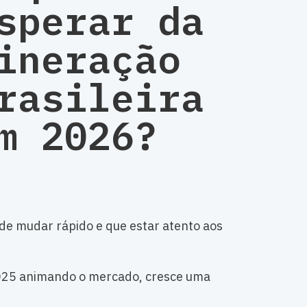
sperar da
ineração
rasileira
m 2026?
de mudar rápido e que estar atento aos
2025 animando o mercado, cresce uma