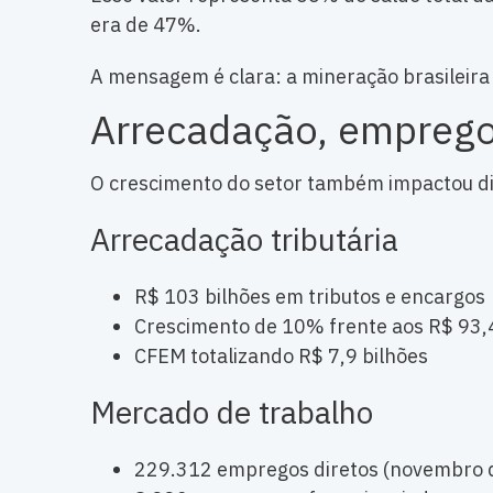
era de 47%.
A mensagem é clara: a mineração brasileira 
Arrecadação, empregos
O crescimento do setor também impactou di
Arrecadação tributária
R$ 103 bilhões em tributos e encargos
Crescimento de 10% frente aos R$ 93,
CFEM totalizando R$ 7,9 bilhões
Mercado de trabalho
229.312 empregos diretos (novembro 