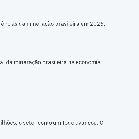
dências da mineração brasileira em 2026,
al da mineração brasileira na economia
bilhões, o setor como um todo avançou. O