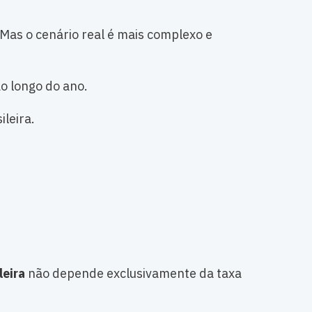
 Mas o cenário real é mais complexo e
o longo do ano.
leira.
leira
não depende exclusivamente da taxa