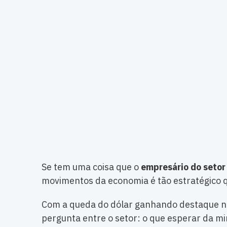
Se tem uma coisa que o
empresário do setor
movimentos da economia é tão estratégico
Com a queda do dólar ganhando destaque na
pergunta entre o setor: o que esperar da m