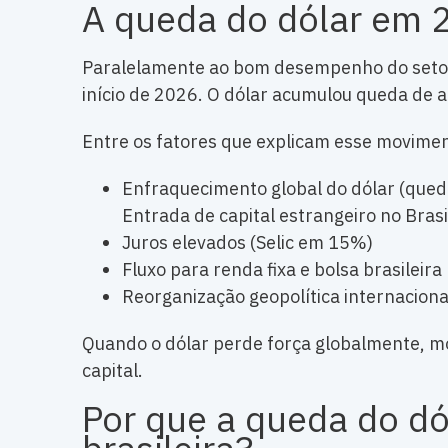
A queda do dólar em 
Paralelamente ao bom desempenho do setor,
início de 2026. O dólar acumulou queda de 
Entre os fatores que explicam esse movime
Enfraquecimento global do dólar (qued
Entrada de capital estrangeiro no Brasi
Juros elevados (Selic em 15%)
Fluxo para renda fixa e bolsa brasileira
Reorganização geopolítica internaciona
Quando o dólar perde força globalmente, mo
capital.
Por que a queda do d