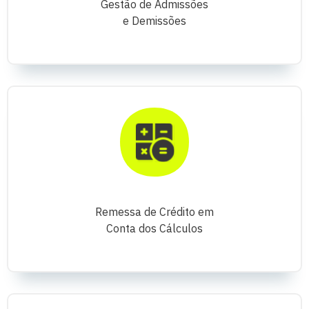
Gestão de Admissões
e Demissões
Remessa de Crédito em
Conta dos Cálculos