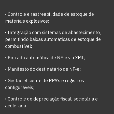
• Controle e rastreabilidade de estoque de
materiais explosivos;
• Integração com sistemas de abastecimento,
permitindo baixas automáticas de estoque de
combustível;
• Entrada automática de NF-e via XML;
• Manifesto do destinatário de NF-e;
• Gestão eficiente de RPA’s e registros
configuráveis;
• Controle de depreciação fiscal, societária e
acelerada;