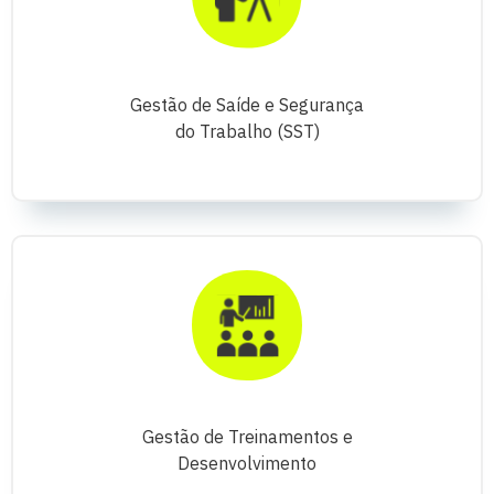
Gestão de Saíde e Segurança
do Trabalho (SST)
Gestão de Treinamentos e
Desenvolvimento