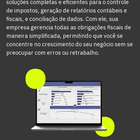
soluções completas e eficientes para o controle
de impostos, geração de relatórios contábeis e
fiscais, e conciliação de dados. Com ele, sua
empresa gerencia todas as obrigações fiscais de
maneira simplificada, permitindo que você se
concentre no crescimento do seu negócio sem se
preocupar com erros ou retrabalho.