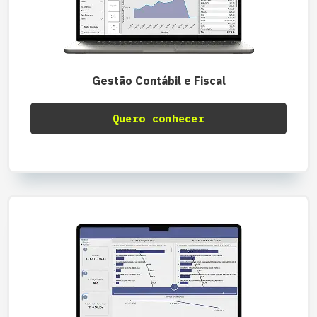
Gestão Contábil e Fiscal
Quero conhecer