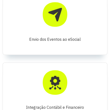
Envio dos Eventos ao eSocial
Integração Contábil e Financeiro