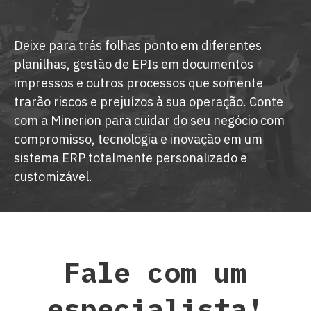
Deixe para trás folhas ponto em diferentes
planilhas, gestão de EPIs em documentos
impressos e outros processos que somente
trarão riscos e prejuízos à sua operação. Conte
com a Minerion para cuidar do seu negócio com
compromisso, tecnologia e inovação em um
sistema ERP totalmente personalizado e
customizável.
Fale com um
especialista!