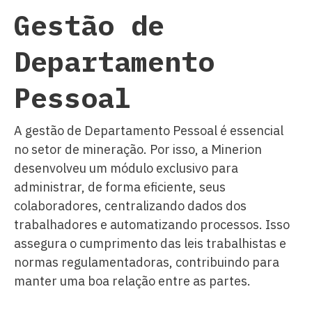
Gestão de
Departamento
Pessoal
A gestão de Departamento Pessoal é essencial
no setor de mineração. Por isso, a Minerion
desenvolveu um módulo exclusivo para
administrar, de forma eficiente, seus
colaboradores, centralizando dados dos
trabalhadores e automatizando processos. Isso
assegura o cumprimento das leis trabalhistas e
normas regulamentadoras, contribuindo para
manter uma boa relação entre as partes.