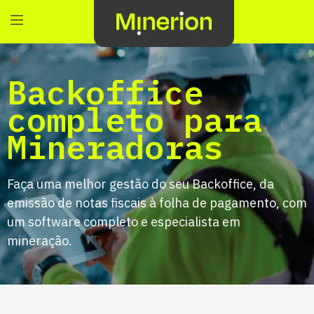
Backoffice
completo para
Mineradoras
Faça uma melhor gestão do seu Backoffice, da
emissão de notas fiscais à folha de pagamento, com
um software completo e especialista em
mineração.