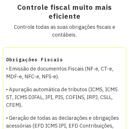
Controle fiscal muito mais
eficiente
Controle todas as suas obrigações fiscais e
contábeis.
Obrigações Fiscais
• Emissão de documentos Fiscais (NF-e, CT-e,
MDF-e, NFC-e, NFS-e).
• Apuração automática de tributos (ICMS, ICMS
ST, ICMS DIFAL, IPI, PIS, COFINS, IRPJ, CSLL,
CFEM).
• Geração de todas as declarações e obrigações
acessórias (EFD ICMS IPI, EFD Contribuições,