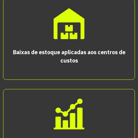
Baixas de estoque aplicadas aos centros de
custos