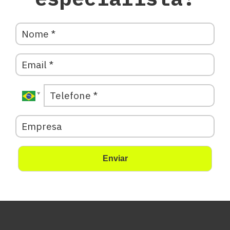
Enviar