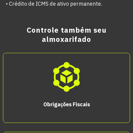
• Crédito de ICMS de ativo permanente.
Controle também seu
almoxarifado
Obrigações Fiscais