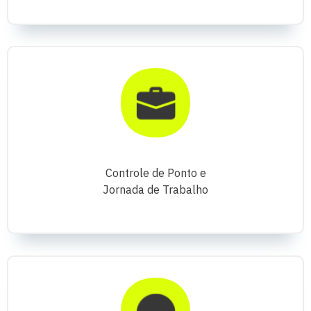
Controle de Ponto e
Jornada de Trabalho