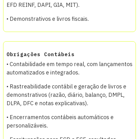
EFD REINF, DAPI, GIA, MIT).
• Demonstrativos e livros fiscais.
Obrigações Contábeis
• Contabilidade em tempo real, com lançamentos
automatizados e integrados.
• Rastreabilidade contábil e geração de livros e
demonstrativos (razão, diário, balanço, DMPL,
DLPA, DFC e notas explicativas).
• Encerramentos contábeis automáticos e
personalizáveis.