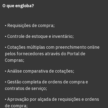
O que engloba?
• Requisições de compra;
• Controle de estoque e inventário;
• Cotações múltiplas com preenchimento online
pelos fornecedores através do Portal de
Compras;
• Análise comparativa de cotações;
• Gestão completa de ordens de compra e
contratos de serviço;
• Aprovação por alçada de requisições e ordens
de compra;