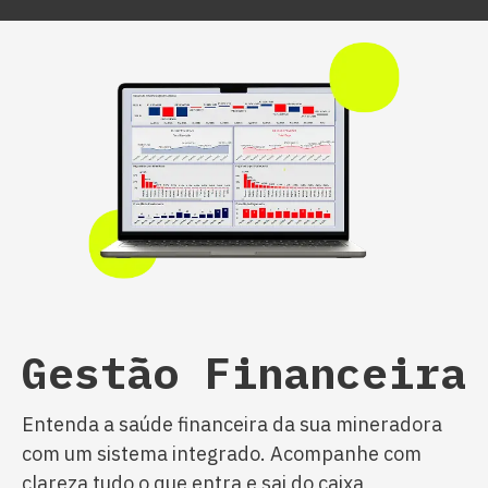
Gestão Financeira
Entenda a saúde financeira da sua mineradora
com um sistema integrado. Acompanhe com
clareza tudo o que entra e sai do caixa,