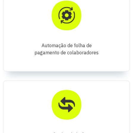
Automação de folha de
pagamento de colaboradores