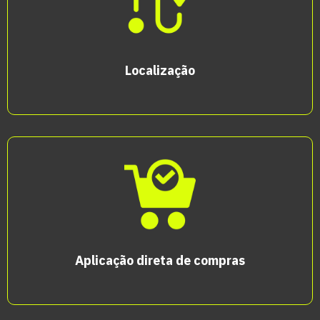
Localização
Aplicação direta de compras