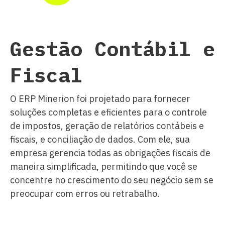
Gestão Contábil e
Fiscal
O ERP Minerion foi projetado para fornecer
soluções completas e eficientes para o controle
de impostos, geração de relatórios contábeis e
fiscais, e conciliação de dados. Com ele, sua
empresa gerencia todas as obrigações fiscais de
maneira simplificada, permitindo que você se
concentre no crescimento do seu negócio sem se
preocupar com erros ou retrabalho.