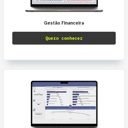
Gestão Financeira
Quero conhecer