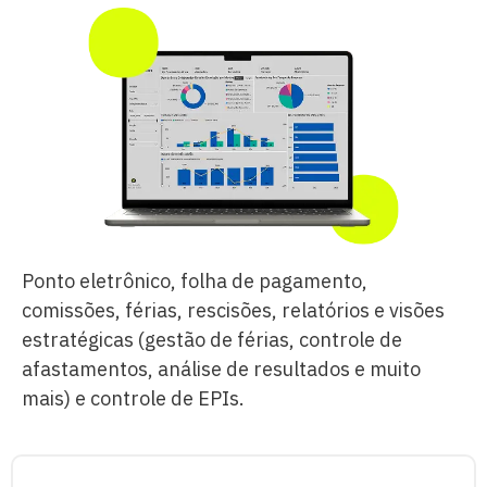
Ponto eletrônico, folha de pagamento,
comissões, férias, rescisões, relatórios e visões
estratégicas (gestão de férias, controle de
afastamentos, análise de resultados e muito
mais) e controle de EPIs.