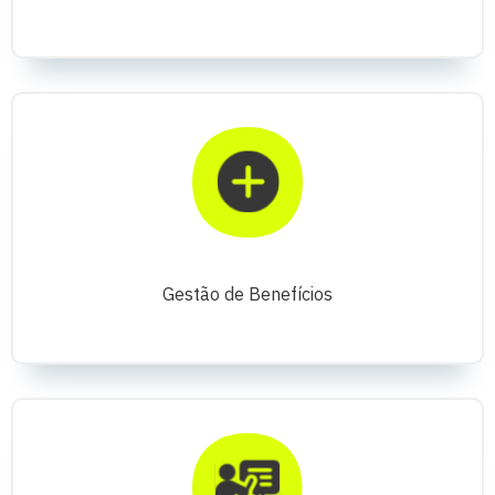
Gestão de Benefícios