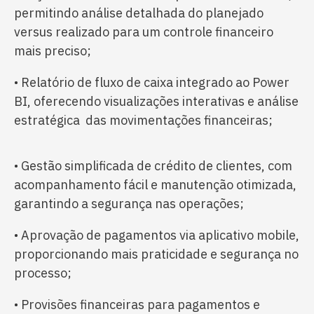
permitindo análise detalhada do planejado
versus realizado para um controle financeiro
mais preciso;
• Relatório de fluxo de caixa integrado ao Power
BI, oferecendo visualizações interativas e análise
estratégica das movimentações financeiras;
• Gestão simplificada de crédito de clientes, com
acompanhamento fácil e manutenção otimizada,
garantindo a segurança nas operações;
• Aprovação de pagamentos via aplicativo mobile,
proporcionando mais praticidade e segurança no
processo;
• Provisões financeiras para pagamentos e