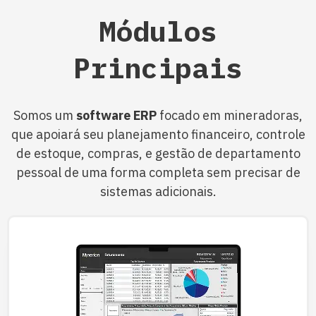
Módulos
Principais
Somos um
software ERP
focado em mineradoras,
que apoiará seu planejamento financeiro, controle
de estoque, compras, e gestão de departamento
pessoal de uma forma completa sem precisar de
sistemas adicionais.