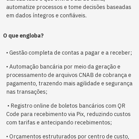
automatize processos e tome decisões baseadas
em dados íntegros e confiáveis.
O que engloba?
• Gestão completa de contas a pagar e a receber;
• Automação bancária por meio da geração e
processamento de arquivos CNAB de cobrança e
pagamento, trazendo mais agilidade e segurança
nas transações;
• Registro online de boletos bancários com QR
Code para recebimento via Pix, reduzindo custos
com tarifas e antecipando recebimentos;
• Orçamentos estruturados por centro de custo,