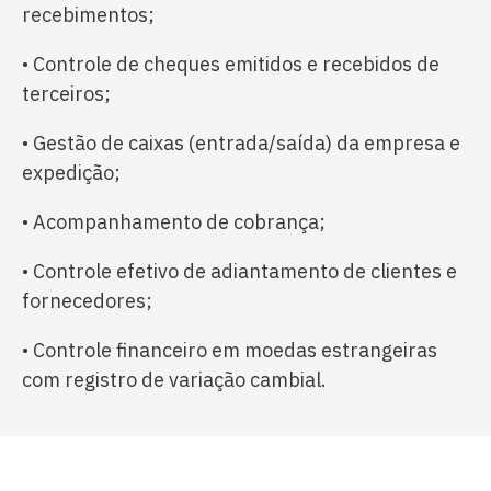
recebimentos;
• Controle de cheques emitidos e recebidos de
terceiros;
• Gestão de caixas (entrada/saída) da empresa e
expedição;
• Acompanhamento de cobrança;
• Controle efetivo de adiantamento de clientes e
fornecedores;
• Controle financeiro em moedas estrangeiras
com registro de variação cambial.