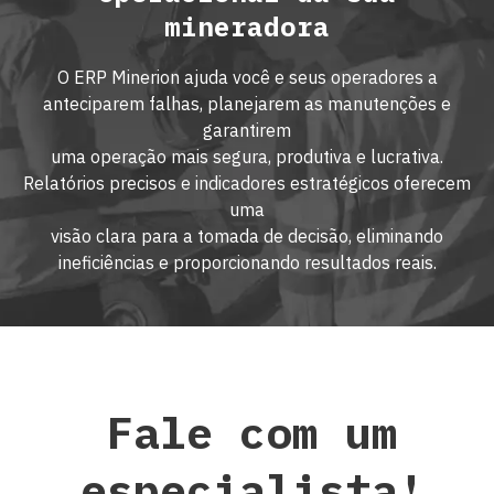
mineradora
O ERP Minerion ajuda você e seus operadores a
anteciparem falhas, planejarem as manutenções e
garantirem
uma operação mais segura, produtiva e lucrativa.
Relatórios precisos e indicadores estratégicos oferecem
uma
visão clara para a tomada de decisão, eliminando
ineficiências e proporcionando resultados reais.
Fale com um
especialista!