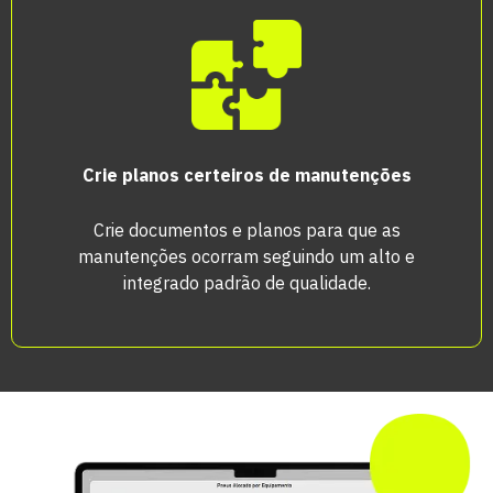
Crie planos certeiros de manutenções
Crie documentos e planos para que as
manutenções ocorram seguindo um alto e
integrado padrão de qualidade.