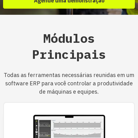
Agende uma demonstração
Módulos
Principais
Todas as ferramentas necessárias reunidas em um
software ERP para você controlar a produtividade
de máquinas e equipes.