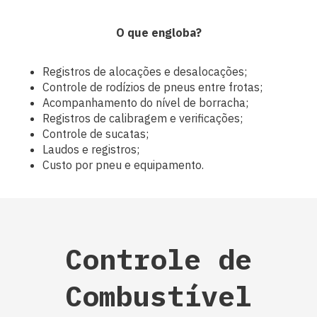
O que engloba?
Registros de alocações e desalocações;
Controle de rodízios de pneus entre frotas;
Acompanhamento do nível de borracha;
Registros de calibragem e verificações;
Controle de sucatas;
Laudos e registros;
Custo por pneu e equipamento.
Controle de
Combustível