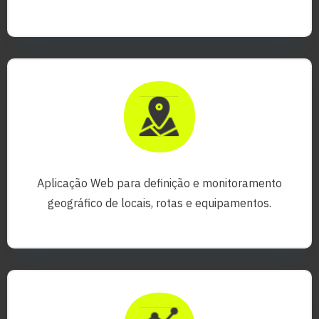
Aplicação Web para definição e monitoramento
geográfico de locais, rotas e equipamentos.