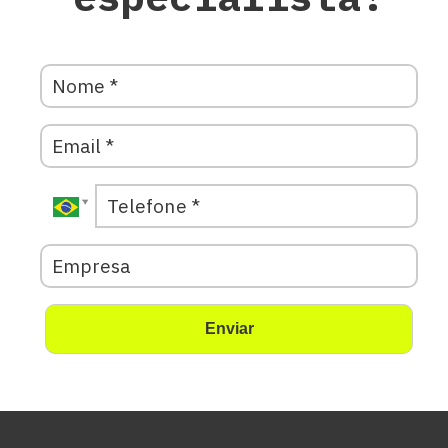
Enviar