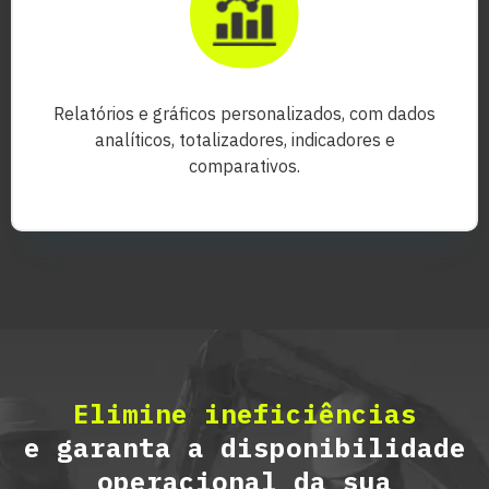
Relatórios e gráficos personalizados, com dados
analíticos, totalizadores, indicadores e
comparativos.
Elimine ineficiências
e garanta a disponibilidade
operacional da sua