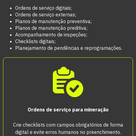
Ordens de serviço digitais;
Ordens de serviço externas;
Planos de manutenção preventiva;
Planos de manutenção preditiva;
Acompanhamento de inspeções;
Checklists digitais;
Planejamento de pendências e reprogramações.
Ordens de serviço para mineração
Crie checklists com campos obrigatórios de forma
digital e evite erros humanos no preenchimento.