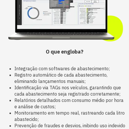
O que engloba?
Integração com softwares de abastecimento;
Registro automático de cada abastecimento,
eliminando lançamentos manuais;
Identificação via TAGs nos veículos, garantindo que
cada abastecimento seja registrado corretamente;
Relatórios detalhados com consumo médio por hora
e análise de custos;
Monitoramento em tempo real, rastreando cada litro
abastecido;
Prevenção de fraudes e desvios, inibindo uso indevido