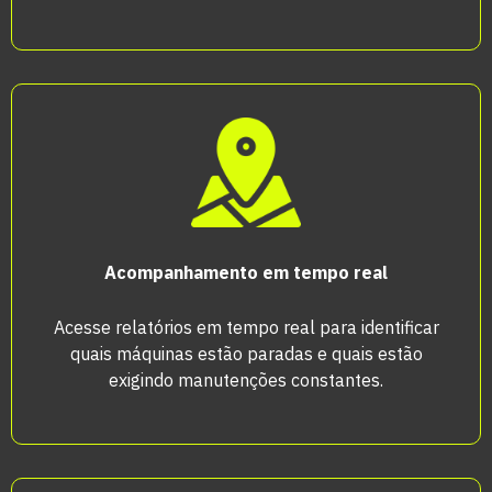
Acompanhamento em tempo real
Acesse relatórios em tempo real para identificar
quais máquinas estão paradas e quais estão
exigindo manutenções constantes.