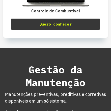
Controle de Combustível
Quero conhecer
Gestão da
Manutenção
Manutenções preventivas, preditivas e corretivas
disponíveis em um só sistema.