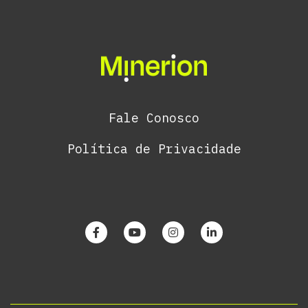
Fale Conosco
Política de Privacidade