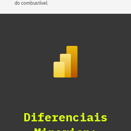
do combustível.
Diferenciais