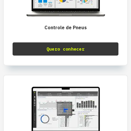
Controle de Pneus
Quero conhecer