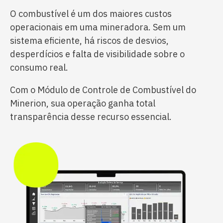
O combustível é um dos maiores custos
operacionais em uma mineradora. Sem um
sistema eficiente, há riscos de desvios,
desperdícios e falta de visibilidade sobre o
consumo real.
Com o Módulo de Controle de Combustível do
Minerion, sua operação ganha total
transparência desse recurso essencial.