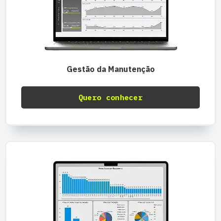
Gestão da Manutenção
Quero conhecer