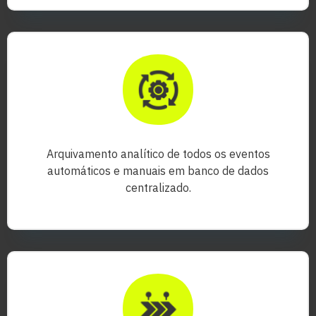
Arquivamento analítico de todos os eventos
automáticos e manuais em banco de dados
centralizado.