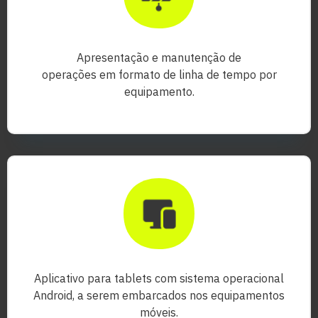
Apresentação e manutenção de
operações em formato de linha de tempo por
equipamento.
Aplicativo para tablets com sistema operacional
Android, a serem embarcados nos equipamentos
móveis.