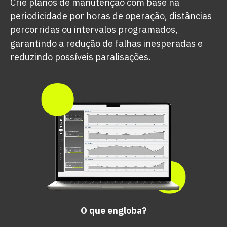
Crie planos de manutenção com base na
periodicidade por horas de operação, distâncias
percorridas ou intervalos programados,
garantindo a redução de falhas inesperadas e
reduzindo possíveis paralisações.
O que engloba?