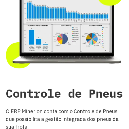
Controle de Pneus
O ERP Minerion conta com o Controle de Pneus
que possibilita a gestão integrada dos pneus da
sua frota.